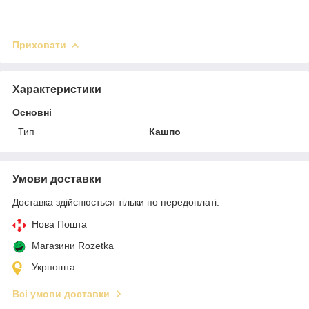
Приховати
Характеристики
Основні
Тип
Кашпо
Умови доставки
Доставка здійснюється тільки по передоплаті.
Нова Пошта
Магазини Rozetka
Укрпошта
Всі умови доставки