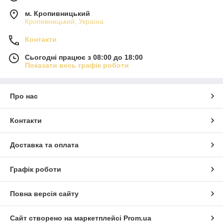
м. Кропивницький
Кропивницький, Україна
Контакти
Сьогодні працює з 08:00 до 18:00
Показати весь графік роботи
Про нас
Контакти
Доставка та оплата
Графік роботи
Повна версія сайту
Сайт створено на маркетплейсі
Prom.ua