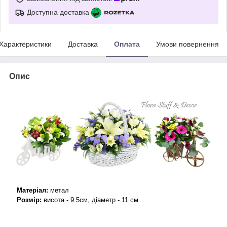
Доступна доставка
Характеристики
Доставка
Оплата
Умови повернення
Опис
Матеріал:
метал
Розмір:
висота - 9.5см,
діаметр - 11 см