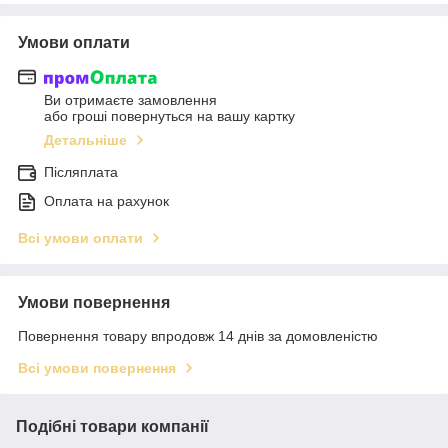
Умови оплати
Ви отримаєте замовлення
або гроші повернуться на вашу картку
Детальніше
Післяплата
Оплата на рахунок
Всі умови оплати
Умови повернення
Повернення товару впродовж 14 днів за домовленістю
Всі умови повернення
Подібні товари компанії