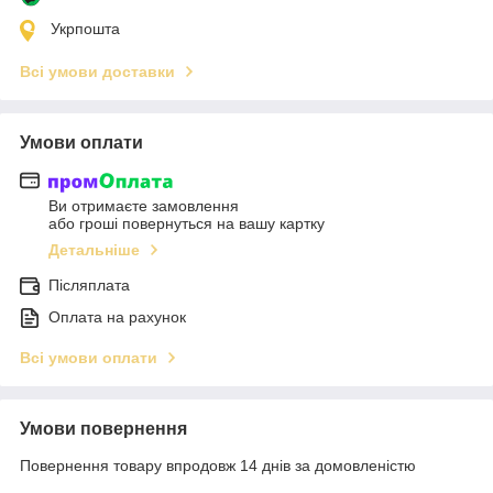
Укрпошта
Всі умови доставки
Умови оплати
Ви отримаєте замовлення
або гроші повернуться на вашу картку
Детальніше
Післяплата
Оплата на рахунок
Всі умови оплати
Умови повернення
Повернення товару впродовж 14 днів за домовленістю