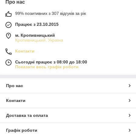
Про нас
99% позитивних з 307 відгуків за рік
Працює з 23.10.2015
м. Кропивницький
Кропивницький, Україна
Контакти
Сьогодні працює з 08:00 до 18:00
Показати весь графік роботи
Про нас
Контакти
Доставка та оплата
Графік роботи