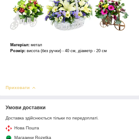
Матеріал:
метал
Розмір:
висота (без ручки) - 40 см,
діаметр - 20 см
Приховати
Умови доставки
Доставка здійснюється тільки по передоплаті.
Нова Пошта
Магазини Rozetka