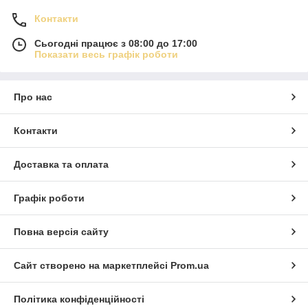
Контакти
Сьогодні працює з 08:00 до 17:00
Показати весь графік роботи
Про нас
Контакти
Доставка та оплата
Графік роботи
Повна версія сайту
Сайт створено на маркетплейсі
Prom.ua
Політика конфіденційності