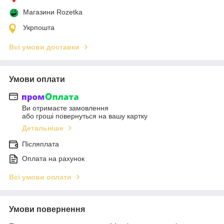
Магазини Rozetka
Укрпошта
Всі умови доставки
Умови оплати
Ви отримаєте замовлення
або гроші повернуться на вашу картку
Детальніше
Післяплата
Оплата на рахунок
Всі умови оплати
Умови повернення