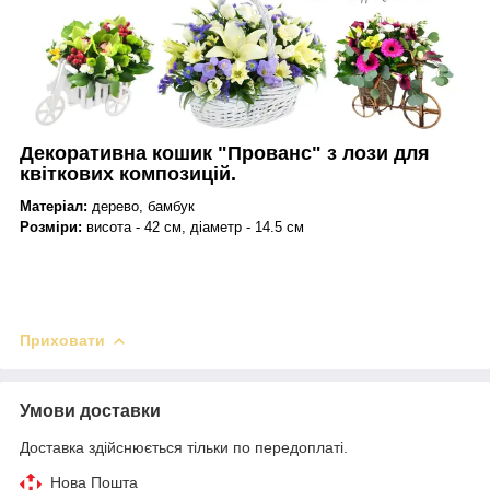
Декоративна кошик "Прованс" з лози для
квіткових композицій.
Матеріал:
дерево, бамбук
Розміри:
висота - 42 см, діаметр - 14.5 см
Приховати
Умови доставки
Доставка здійснюється тільки по передоплаті.
Нова Пошта