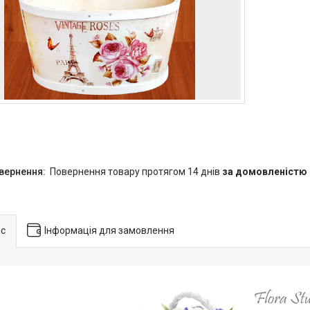
повернення товару протягом 14 днів
за домовленістю
с
Інформація для замовлення