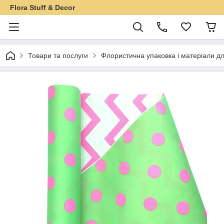
Flora Stuff & Decor
Товари та послуги
Флористична упаковка і матеріали дл