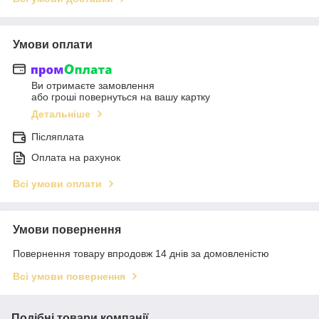
Умови оплати
Ви отримаєте замовлення
або гроші повернуться на вашу картку
Детальніше
Післяплата
Оплата на рахунок
Всі умови оплати
Умови повернення
Повернення товару впродовж 14 днів за домовленістю
Всі умови повернення
Подібні товари компанії