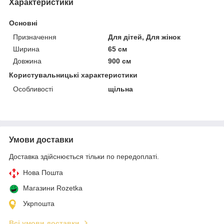
Характеристики
Основні
Призначення
Для дітей, Для жінок
Ширина
65 см
Довжина
900 см
Користувальницькі характеристики
Особливості
щільна
Умови доставки
Доставка здійснюється тільки по передоплаті.
Нова Пошта
Магазини Rozetka
Укрпошта
Всі умови доставки