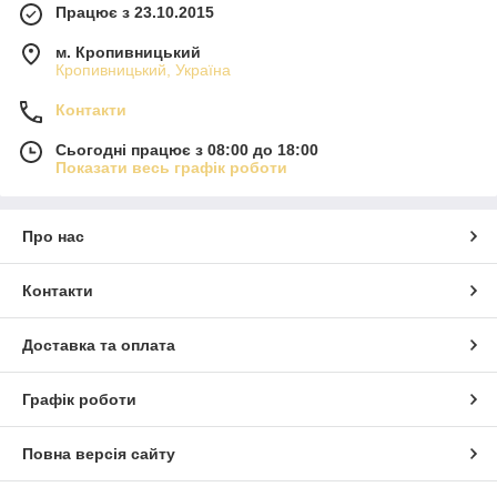
Працює з 23.10.2015
м. Кропивницький
Кропивницький, Україна
Контакти
Сьогодні працює з 08:00 до 18:00
Показати весь графік роботи
Про нас
Контакти
Доставка та оплата
Графік роботи
Повна версія сайту