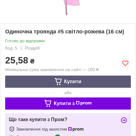
Одиночна троянда #5 світло-рожева (16 см)
Готово до відправки
Код: 5
Роздріб
25,58
₴
Мінімальна сума замовлення на сайті — 200 ₴
Купити
або
Купити з
Що таке купити з Пром?
Замовлення під захистом