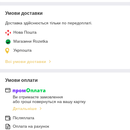
Умови доставки
Доставка здійснюється тільки по передоплаті.
Нова Пошта
Магазини Rozetka
Укрпошта
Всі умови доставки
Умови оплати
Ви отримаєте замовлення
або гроші повернуться на вашу картку
Детальніше
Післяплата
Оплата на рахунок