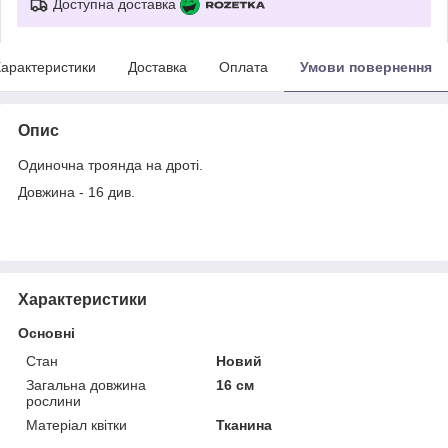
Доступна доставка
арактеристики
Доставка
Оплата
Умови повернення
Опис
Одиночна троянда на дроті.
Довжина - 16 див.
Характеристики
Основні
Стан
Новий
Загальна довжина
16 см
рослини
Матеріал квітки
Тканина