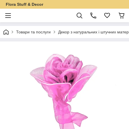
Flora Stuff & Decor
Товари та послуги
Декор з натуральних і штучних матер