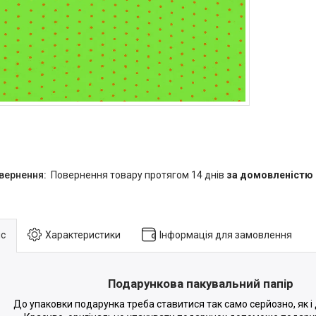
повернення товару протягом 14 днів
за домовленістю
с
Характеристики
Інформація для замовлення
Подарункова пакувальний папір
До упаковки подарунка треба ставитися так само серйозно, як і 