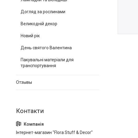
Догляд за рослинами
Великодній декор
Новий рік
День святого Валентина
Пакувальні матеріали для
транспортування
Отзывы
Інтернет-магазин "Flora Stuff & Decor"