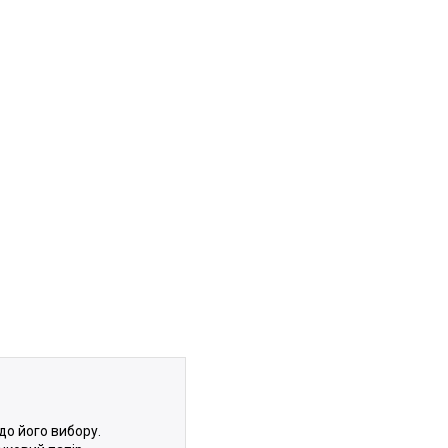
до його вибору.