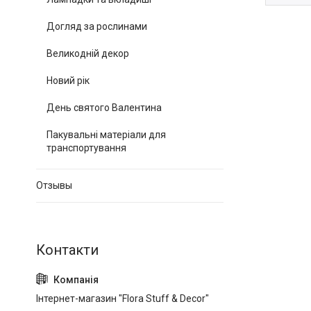
Догляд за рослинами
Великодній декор
Новий рік
День святого Валентина
Пакувальні матеріали для
транспортування
Отзывы
Інтернет-магазин "Flora Stuff & Decor"