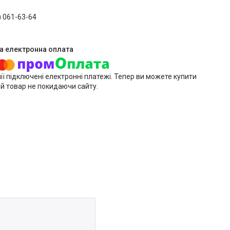
) 061-63-64
ії підключені електронні платежі. Тепер ви можете купити
й товар не покидаючи сайту.