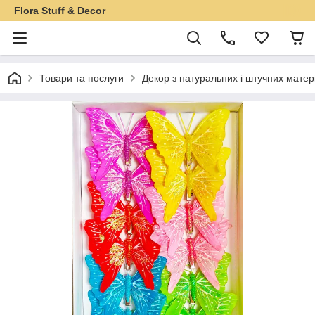
Flora Stuff & Decor
Товари та послуги
Декор з натуральних і штучних матер