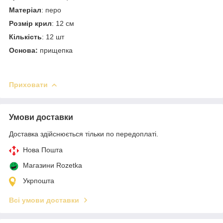
Матеріал
: перо
Розмір крил
: 12 см
Кількість
: 12 шт
Основа:
прищепка
Приховати
Умови доставки
Доставка здійснюється тільки по передоплаті.
Нова Пошта
Магазини Rozetka
Укрпошта
Всі умови доставки