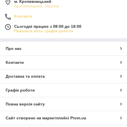
м. Кропивницький
Кропивницький, Україна
Контакти
Сьогодні працює з 08:00 до 18:00
Показати весь графік роботи
Про нас
Контакти
Доставка та оплата
Графік роботи
Повна версія сайту
Сайт створено на маркетплейсі
Prom.ua