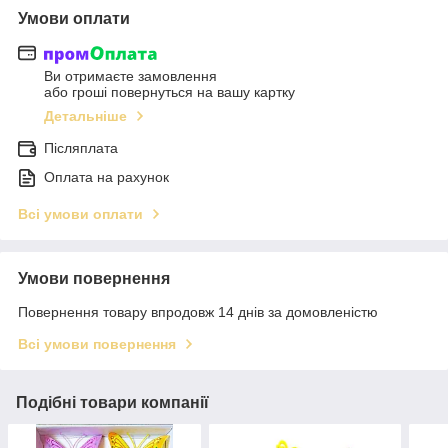
Умови оплати
Ви отримаєте замовлення
або гроші повернуться на вашу картку
Детальніше
Післяплата
Оплата на рахунок
Всі умови оплати
Умови повернення
Повернення товару впродовж 14 днів за домовленістю
Всі умови повернення
Подібні товари компанії