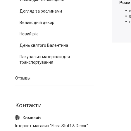
Розм
Догляд за рослинами
Великодній декор
Новий рік
День святого Валентина
Пакувальні матеріали для
транспортування
Отзывы
Інтернет-магазин "Flora Stuff & Decor"