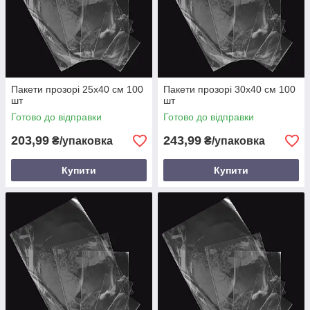
Пакети прозорі 25х40 см 100
Пакети прозорі 30х40 см 100
шт
шт
Готово до відправки
Готово до відправки
203,99
243,99
₴/упаковка
₴/упаковка
Купити
Купити