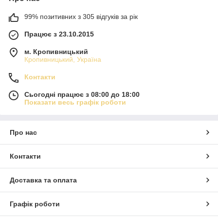
99% позитивних з 305 відгуків за рік
Працює з 23.10.2015
м. Кропивницький
Кропивницький, Україна
Контакти
Сьогодні працює з 08:00 до 18:00
Показати весь графік роботи
Про нас
Контакти
Доставка та оплата
Графік роботи