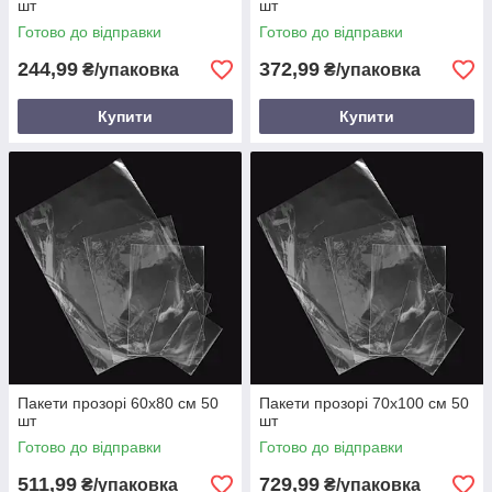
шт
шт
Готово до відправки
Готово до відправки
244,99
372,99
₴/упаковка
₴/упаковка
Купити
Купити
Пакети прозорі 60х80 см 50
Пакети прозорі 70х100 см 50
шт
шт
Готово до відправки
Готово до відправки
511,99
729,99
₴/упаковка
₴/упаковка