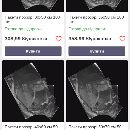
Пакети прозорі 30х50 см 100
Пакети прозорі 35х50 см 100
шт
шт
Готово до відправки
Готово до відправки
308,99
358,99
₴/упаковка
₴/упаковка
Купити
Купити
Пакети прозорі 40х60 см 50
Пакети прозорі 50х70 см 50