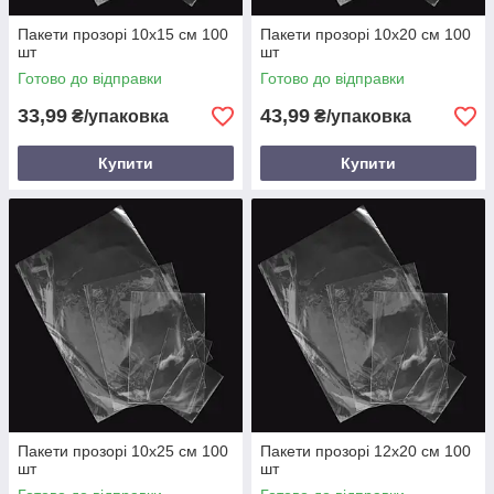
Пакети прозорі 10х15 см 100
Пакети прозорі 10х20 см 100
шт
шт
Готово до відправки
Готово до відправки
33,99
43,99
₴/упаковка
₴/упаковка
Купити
Купити
Пакети прозорі 10х25 см 100
Пакети прозорі 12х20 см 100
шт
шт