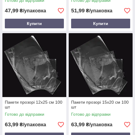
Готово до відправки
Готово до відправки
47,99
51,99
₴/упаковка
₴/упаковка
Купити
Купити
Пакети прозорі 12х25 см 100
Пакети прозорі 15х20 см 100
шт
шт
Готово до відправки
Готово до відправки
63,99
63,99
₴/упаковка
₴/упаковка