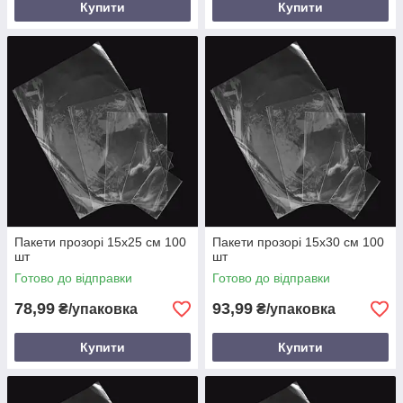
Купити
Купити
Пакети прозорі 15х25 см 100
Пакети прозорі 15х30 см 100
шт
шт
Готово до відправки
Готово до відправки
78,99
93,99
₴/упаковка
₴/упаковка
Купити
Купити