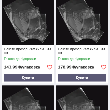
Пакети прозорі 20х35 см 100
Пакети прозорі 25х35 см 100
шт
шт
Готово до відправки
Готово до відправки
143,99
178,99
₴/упаковка
₴/упаковка
Купити
Купити